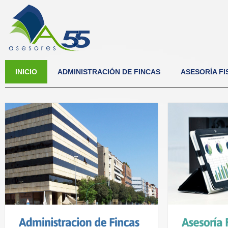
INICIO
ADMINISTRACIÓN DE FINCAS
ASESORÍA F