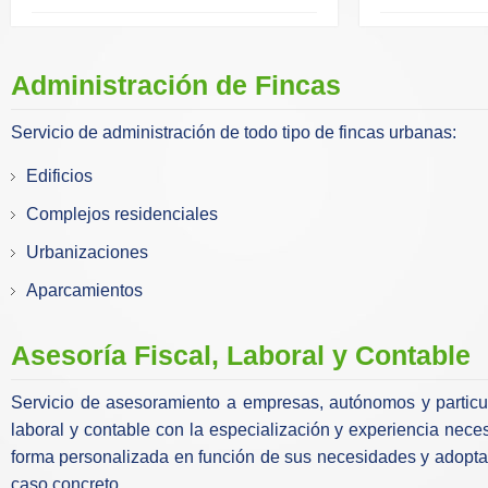
Administración de Fincas
Servicio de administración de todo tipo de fincas urbanas:
Edificios
Complejos residenciales
Urbanizaciones
Aparcamientos
Asesoría Fiscal, Laboral y Contable
Servicio de asesoramiento a empresas, autónomos y particula
laboral y contable con la especialización y experiencia nece
forma personalizada en función de sus necesidades y adopta
caso concreto.